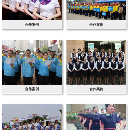
合作案例
合作案例
合作案例
合作案例