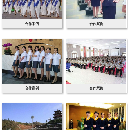
合作案例
合作案例
合作案例
合作案例