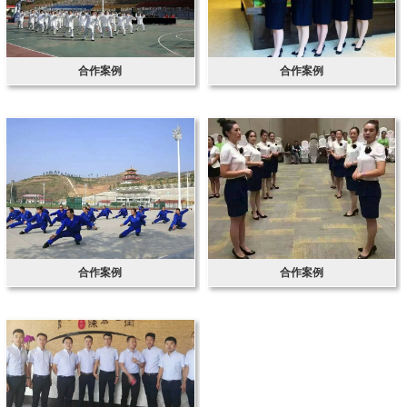
合作案例
合作案例
合作案例
合作案例