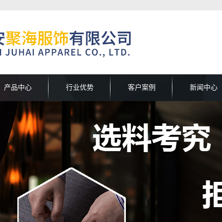
产品中心
行业优势
客户案例
新闻中心
甘肃高定制系列
行业优势
服装
公司新闻
肃户外运动休闲系
行业新闻
肃劳保防护系列
列
解决方案