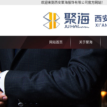
欢迎来到
西安聚海服饰有限公司
官方网站！
网站首页
关于聚海
公司简介
联系我们
甘
甘