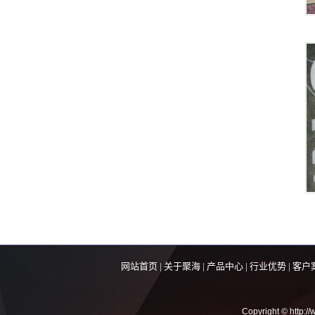
网站首页
|
关于聚海
|
产品中心
|
行业优势
|
客户
Copyright © ht