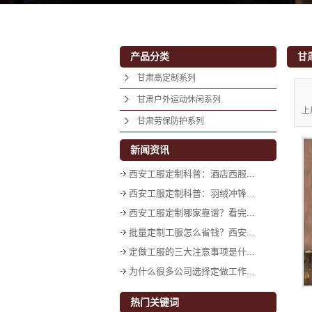
产品分类
甘
甘肃高定制系列
甘肃户外运动休闲系列
上
甘肃劳保防护系列
新闻资讯
西安工服定制科普：酒店西服...
西安工服定制科普：羽绒冲锋...
西安工服定制哪家靠谱？看完...
批量定制工服怎么省钱？西安...
定做工服的三大注意事项是什...
为什么很多公司选择定做工作...
热门关键词